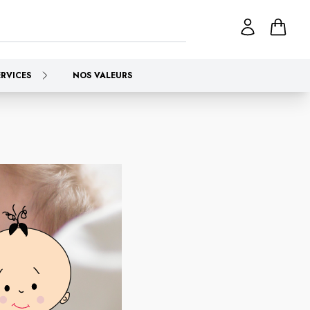
ERVICES
NOS VALEURS