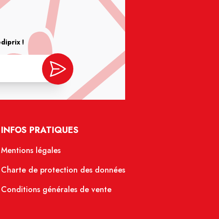
iprix !
INFOS PRATIQUES
Mentions légales
Charte de protection des données
Conditions générales de vente