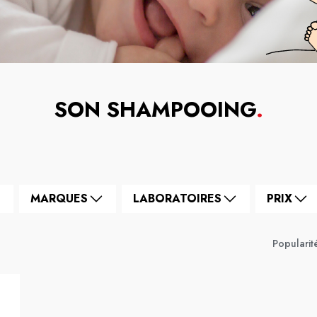
SON SHAMPOOING
.
MARQUES
LABORATOIRES
PRIX