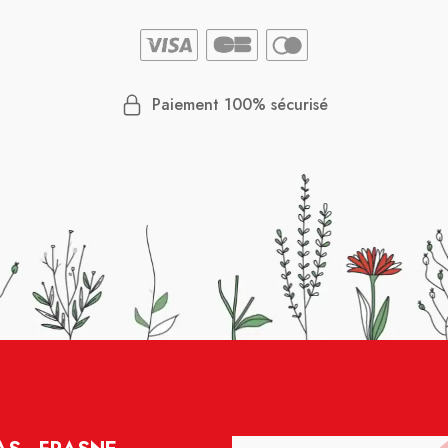
Paiement 100% sécurisé