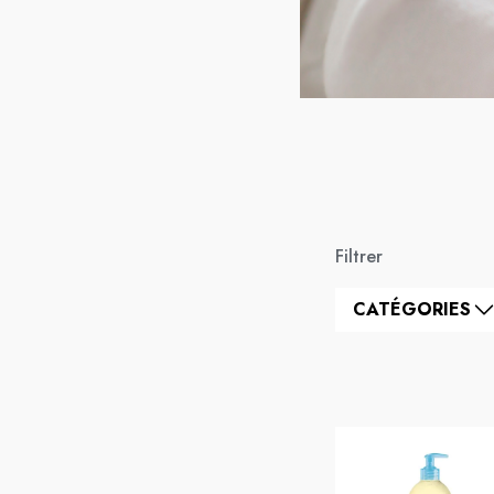
Filtrer
CATÉGORIES