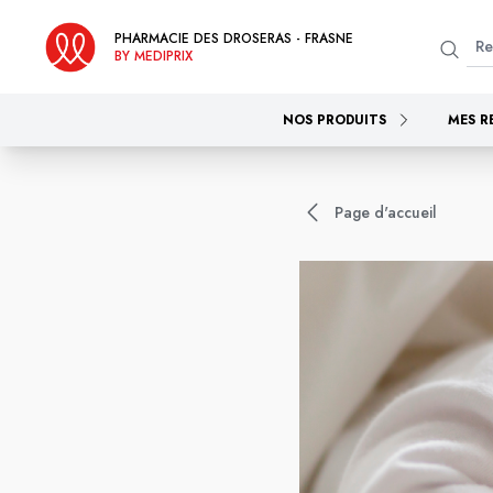
PHARMACIE DES DROSERAS - FRASNE
BY MEDIPRIX
NOS PRODUITS
MES R
Page d'accueil