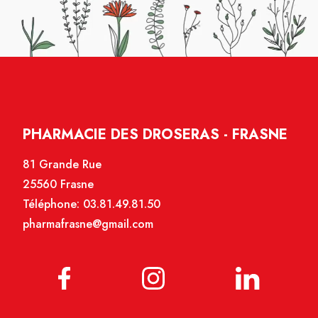
PHARMACIE DES DROSERAS - FRASNE
81 Grande Rue
25560 Frasne
Téléphone:
03.81.49.81.50
pharmafrasne@gmail.com