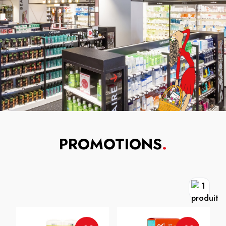
PROMOTIONS
.