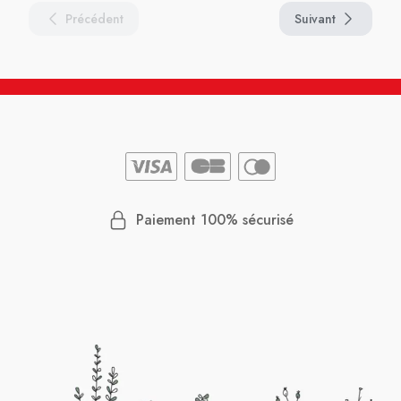
Précédent
Suivant
Paiement 100% sécurisé