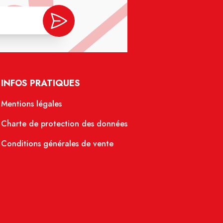
INFOS PRATIQUES
Mentions légales
Charte de protection des données
Conditions générales de vente