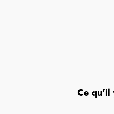
Ce qu'il