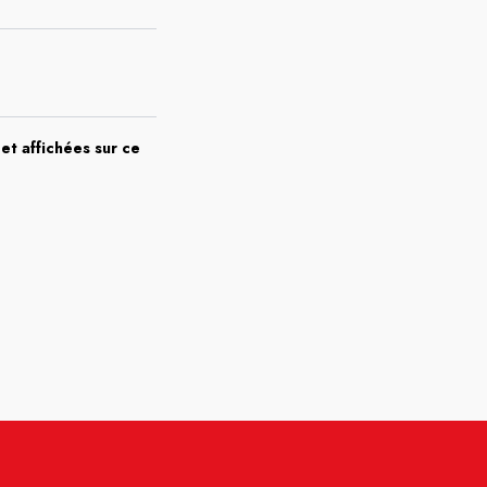
et affichées sur ce