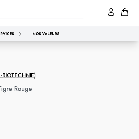
ERVICES
NOS VALEURS
-BIOTECHNIE)
igre Rouge