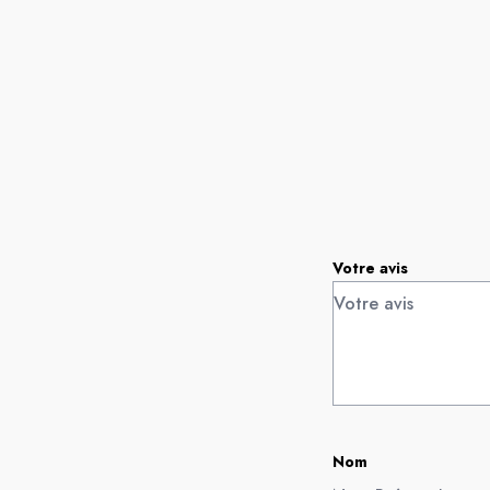
Votre avis
Nom