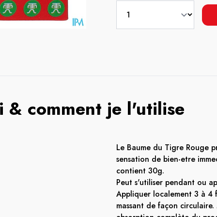
 & comment je l'utilise
Le Baume du Tigre Rouge p
sensation de bien-etre imme
contient 30g.
Peut s'utiliser pendant ou ap
Appliquer localement 3 à 4 f
massant de façon circulaire.