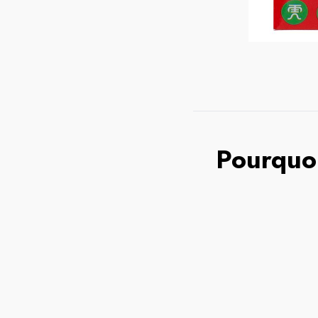
Pourquoi