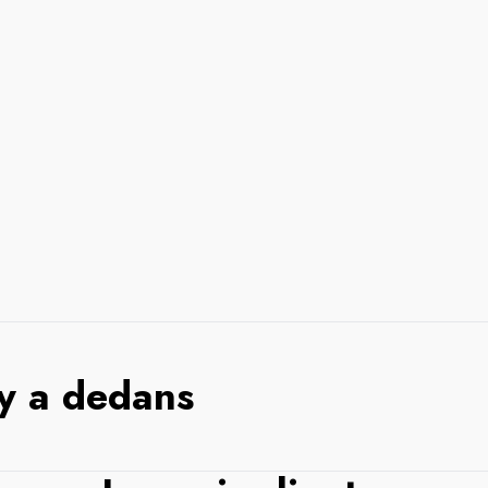
 y a dedans