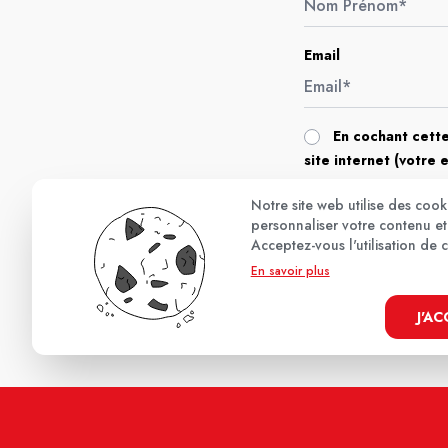
Email
En cochant cette
site internet (votre 
Notre site web utilise des coo
personnaliser votre contenu et 
Acceptez-vous l'utilisation de 
En savoir plus
J'A