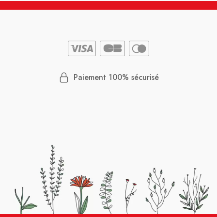
Paiement 100% sécurisé