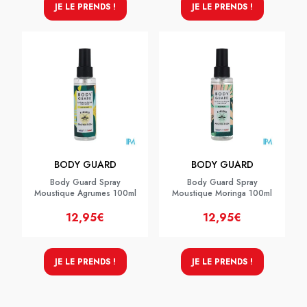
JE LE PRENDS !
JE LE PRENDS !
BODY GUARD
BODY GUARD
Body Guard Spray
Body Guard Spray
Moustique Agrumes 100ml
Moustique Moringa 100ml
12,95€
12,95€
JE LE PRENDS !
JE LE PRENDS !