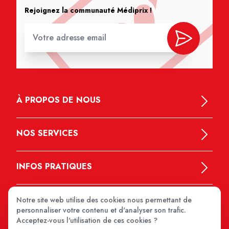
Rejoignez la communauté Médiprix !
À PROPOS DE NOUS
NOS SERVICES
INFOS PRATIQUES
Notre site web utilise des cookies nous permettant de
personnaliser votre contenu et d'analyser son trafic.
Acceptez-vous l'utilisation de ces cookies ?