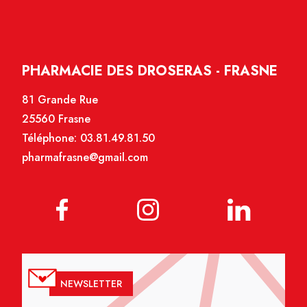
PHARMACIE DES DROSERAS - FRASNE
81 Grande Rue
25560 Frasne
Téléphone:
03.81.49.81.50
pharmafrasne@gmail.com
NEWSLETTER