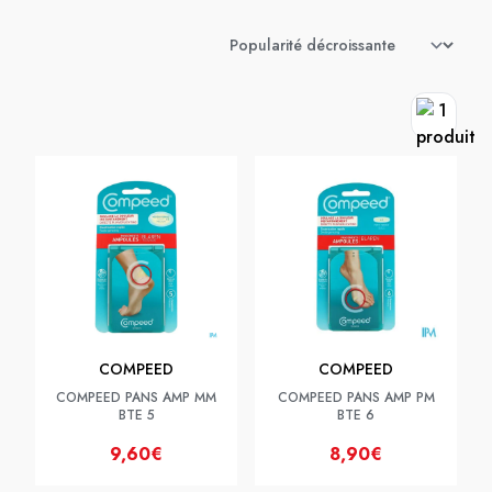
COMPEED
COMPEED
COMPEED PANS AMP MM
COMPEED PANS AMP PM
BTE 5
BTE 6
9,60€
8,90€