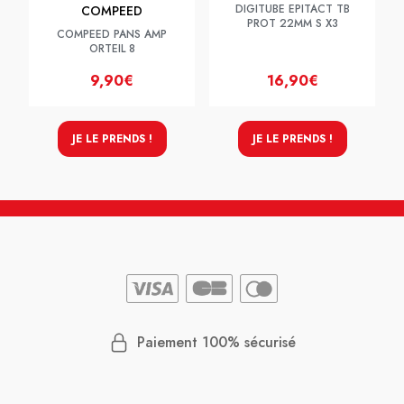
DIGITUBE EPITACT TB
COMPEED
PROT 22MM S X3
COMPEED PANS AMP
ORTEIL 8
9,90€
16,90€
JE LE PRENDS !
JE LE PRENDS !
Paiement 100% sécurisé