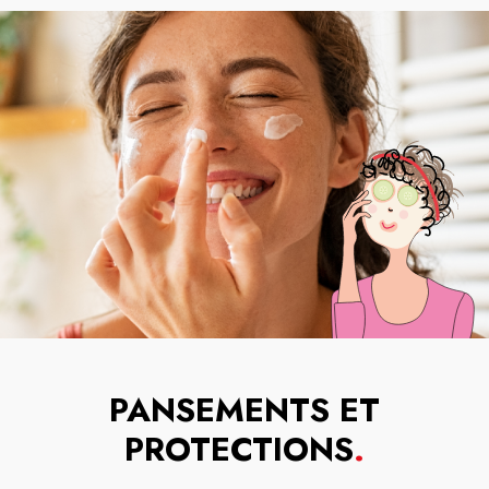
PANSEMENTS ET
PROTECTIONS
.