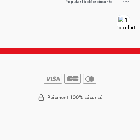
Paiement 100% sécurisé