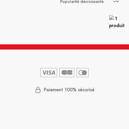
Paiement 100% sécurisé