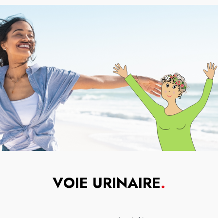
VOIE URINAIRE
.