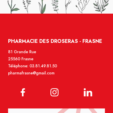
PHARMACIE DES DROSERAS - FRASNE
81 Grande Rue
25560 Frasne
Téléphone:
03.81.49.81.50
pharmafrasne@gmail.com