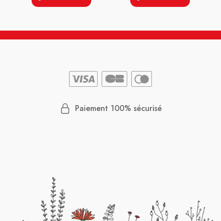
Paiement 100% sécurisé