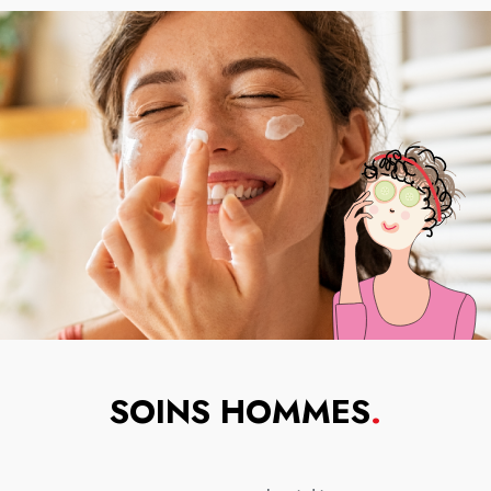
SOINS HOMMES
.