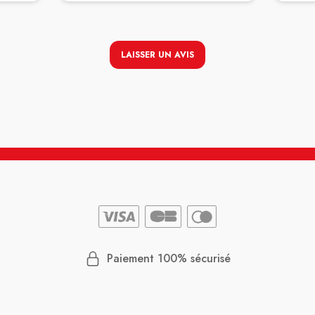
LAISSER UN AVIS
Paiement 100% sécurisé