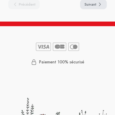
Précédent
Suivant
Paiement 100% sécurisé