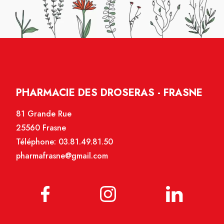
PHARMACIE DES DROSERAS - FRASNE
81 Grande Rue
25560 Frasne
Téléphone:
03.81.49.81.50
pharmafrasne@gmail.com