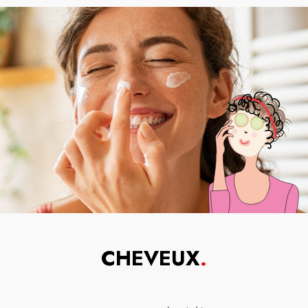
CHEVEUX
.