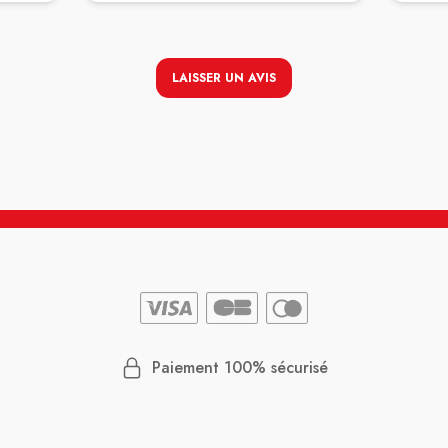
LAISSER UN AVIS
Paiement 100% sécurisé