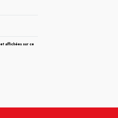
et affichées sur ce