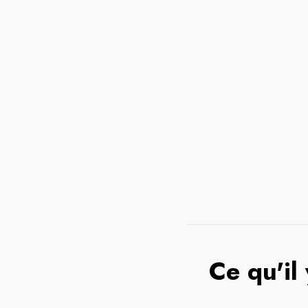
Ce qu'il