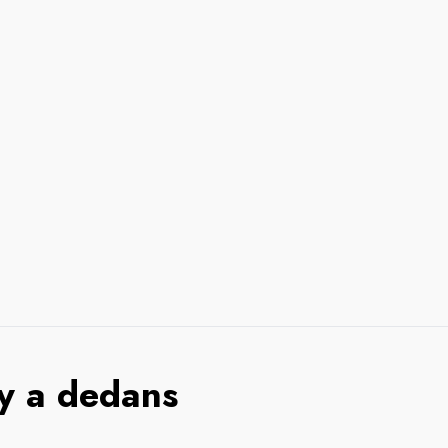
 y a dedans