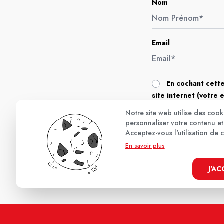
Nom
Email
En cochant cette
site internet (votre 
Notre site web utilise des coo
personnaliser votre contenu et 
Acceptez-vous l'utilisation de 
En savoir plus
J'A