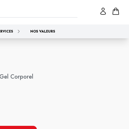
ERVICES
NOS VALEURS
Gel Corporel