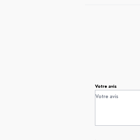
Votre avis