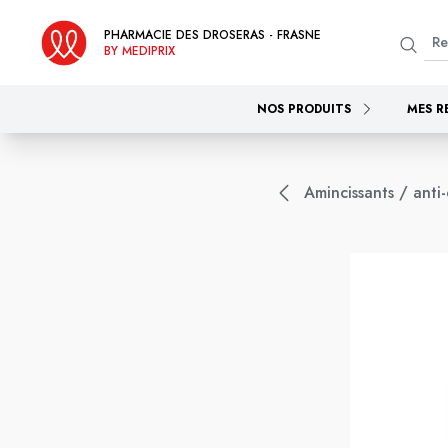
PHARMACIE DES DROSERAS - FRASNE
BY MEDIPRIX
NOS PRODUITS
MES R
Amincissants / anti-